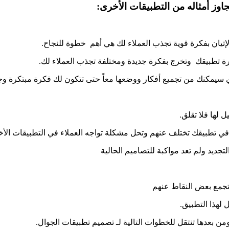
وز أمثاله من التطبيقات الأخرى:
إتيان بفكرة قوية تجذب العملاء لك هي أهم خطوة للنجاح.
كرة تطبيقك وتخرج بفكرة جديدة ومختلفة تجذب العملاء لك.
ذي سيمكنك من تجميع أفكار ووضعها معاً حتى تتكون لك فكرة مبتكرة وج
 لها فلا تقلق.
 في تطبيقك تختلف عنهم وتحل مشكلة تواجه العملاء في التطبيقات الأخ
جديد ولم تعد مواكبة للتصاميم الحالية
تجمع بعض النقاط عنهم
لهذا التطبيق.
 بعدها تنتقل للخطوات التالية لـ
تصميم تطبيقات الجوال
.