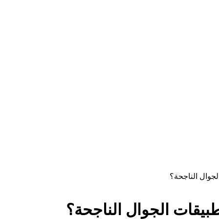
لجوال الناجحة؟
بيقات الجوال الناجحة؟