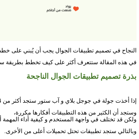
النجاح في
تصميم تطبيقات الجوال
يجب أن يُبني على خطط 
في هذه المقالة ستتعرف أكثر على كيف تخطط بطريقة سلي
بذرة تصميم تطبيقات الجوال الناجحة
إذا أخذت جولة في جوجل بلاي و آب ستور ستجد أكثر من 4 ملايين تطبيق بهم
وستجد أن الكثير من هذه التطبيقات أفكارها مكررة،
ولكن قد تختلف في واجهة المستخدم و كيفية أداء المهمة 
وبالتالي ستجد تطبيقات تحتل تحميلات أعلى من الأخرى.