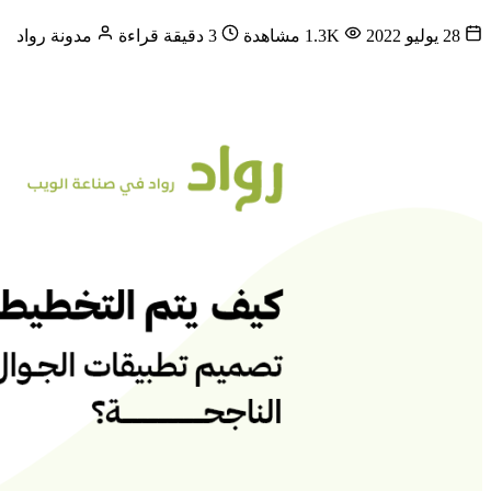
28 يوليو 2022
1.3K مشاهدة
3 دقيقة قراءة
مدونة رواد