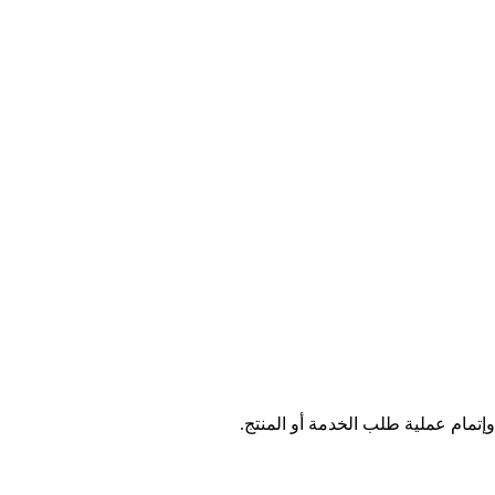
مام عملية طلب الخدمة أو المنتج.