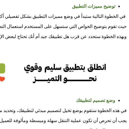
توضيح مميزات التطبيق
في الخطوة التالية ستبدأ في وضع مميزات التطبيق بشكل تفصيلي أكث
حيث تقوم بتوضيح الخواص التي ستسهل على المستخدم استعمال التط
وبهذه الخطوة ستحدد عن قرب هل تطبيقك جيد أم أنك تحتاج لبعض الإ
وضع تصميم لتطبيقك
في هذه الخطوة ستقوم بوضع تخيل لتصميم مبدئي لتطبيقك، وتحديد مو
يجب أن تحرص أن تكون عملية التنقل سهلة ومبسطة ومألوفة للعميل حت