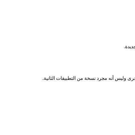
ديدة.
رى وليس أنه مجرد نسخة من التطبيقات الثانية.