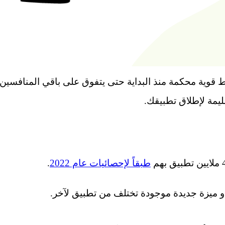
قوية محكمة منذ البداية حتى يتفوق على باقي المنافسين.
مة لإطلاق تطبيقك.
طبقاً لإحصائيات عام 2022
.
أو ميزة جديدة موجودة تختلف من تطبيق لآخر.