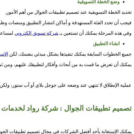
وضع الخطة التسويقية
تحديد الخطة التسويقية عند
تصميم تطبيقات الجوال
من أهم الأمور.
فيجب أن تحدد الفئة المستهدفة و أماكن انتشار التطبيق ومنصات وطرق
وفي هذه المرحلة يمكنك أن تستعين بـ
شركة تسويق الكتروني
لمساعدت
انشاء التطبيق
جميع الخطوات السابقة يمكنك تنفيذها بشكل مبدئي بنفسك، لكن
الإس
يمكنك أن تعرض ما قمت به من أبحاث وأفكار لتطبيقك عليهم، ومن ثم
عملية الإنطلاق لا تنتهي عند وضعه على جوجل بلاي أو آب ستور، ولكن
تصميم تطبيقات الجوال : شركة رواد لخدمات 
يمكنك الإستعانة بأحد أفضل الشركات في مجال تصميم تطبيقات الجوا