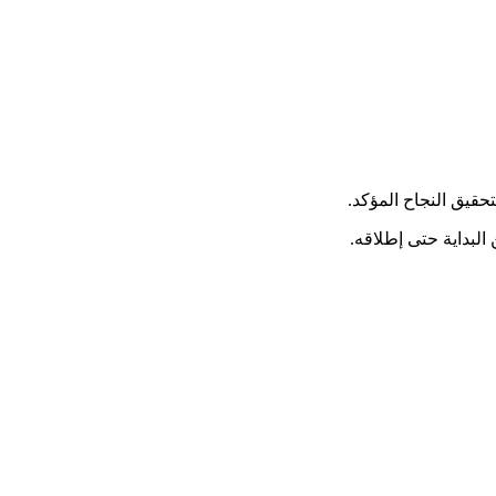
حقيق النجاح المؤكد.
لبداية حتى إطلاقه.