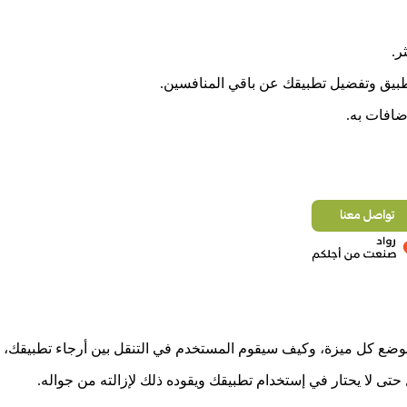
ر.
بيق وتفضيل تطبيقك عن باقي المنافسين.
ضافات به.
ضع كل ميزة، وكيف سيقوم المستخدم في التنقل بين أرجاء تطبيقك، وإت
ى لا يحتار في إستخدام تطبيقك ويقوده ذلك لإزالته من جواله.