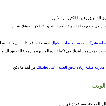
 التسويق وغيرها الكثير من الأمور.
ك في وضع خطة تسويقية قوية للتجهيز لإطلاق تطبيقك بنجاح.
تعانة بشركة تصميم تطبيقات الجوال
لمساعدتك في ذلك أمر لا بد منه لت
 سيقومون بمساعدتك في تكملة هذه المسيرة و برمجة التطبيق لك من ا
معرفة كيفية زيادة تدفق العملاء على تطبيقك
من أهم ما يكن.
الويب
ل بالمملكة لمساعدتك في ذلك.