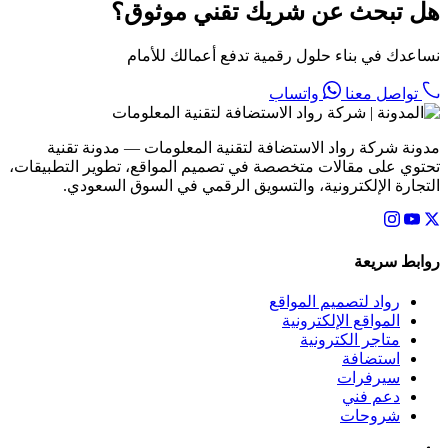
هل تبحث عن شريك تقني موثوق؟
نساعدك في بناء حلول رقمية تدفع أعمالك للأمام
تواصل معنا
واتساب
مدونة شركة رواد الاستضافة لتقنية المعلومات — مدونة تقنية
تحتوي على مقالات متخصصة في تصميم المواقع، تطوير التطبيقات،
التجارة الإلكترونية، والتسويق الرقمي في السوق السعودي.
روابط سريعة
رواد لتصميم المواقع
المواقع الإلكترونية
متاجر الكترونية
استضافة
سيرفرات
دعم فني
شروحات