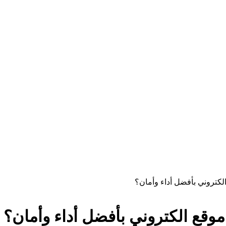
لكتروني بأفضل أداء وأمان؟
موقع الكتروني بأفضل أداء وأمان؟