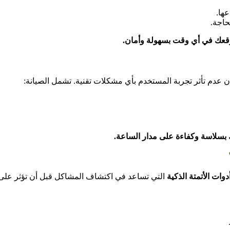
ها.
لحاجة.
وقعك في أي وقت بسهولة وأمان.
 عدم تأثر تجربة المستخدم بأي مشكلات تقنية. تشمل الصيانة:
سلاسة وكفاءة على مدار الساعة.
دوات الأتمتة الذكية
التي تساعد في اكتشاف المشاكل قبل أن تؤثر على