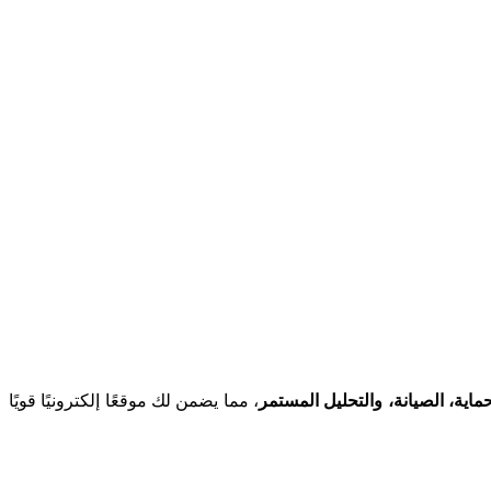
حماية، الصيانة، والتحليل المستمر
، مما يضمن لك موقعًا إلكترونيًا قويًا