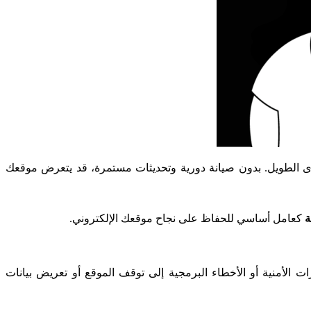
لمدى الطويل. بدون صيانة دورية وتحديثات مستمرة، قد يتعرض موقعك
ة
كعامل أساسي للحفاظ على نجاح موقعك الإلكتروني.
ت الأمنية أو الأخطاء البرمجية إلى توقف الموقع أو تعريض بيانات