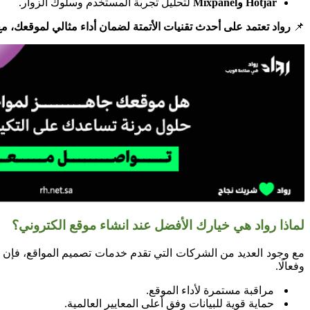
Hotjar وMixpanel
لتحليل تجربة المستخدم وسلوك الزوار.
📌
رواد تعتمد على أحدث تقنيات الأتمتة لضمان أداء مثالي لموقعك، م
لماذا رواد هي خيارك الأفضل عند انشاء موقع الكتروني؟
مع وجود العديد من الشركات التي تقدم خدمات تصميم المواقع، فإن
وفعالًا.
مراقبة مستمرة لأداء الموقع.
حماية قوية للبيانات وفق أعلى المعايير العالمية.