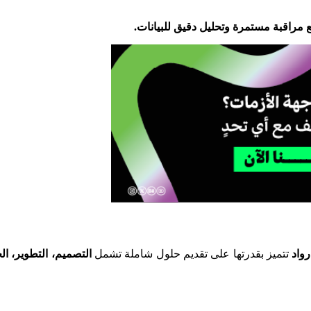
ع مراقبة مستمرة وتحليل دقيق للبيانات.
رواد
تتميز بقدرتها على تقديم حلول شاملة تشمل
التصميم، التطوير، ال