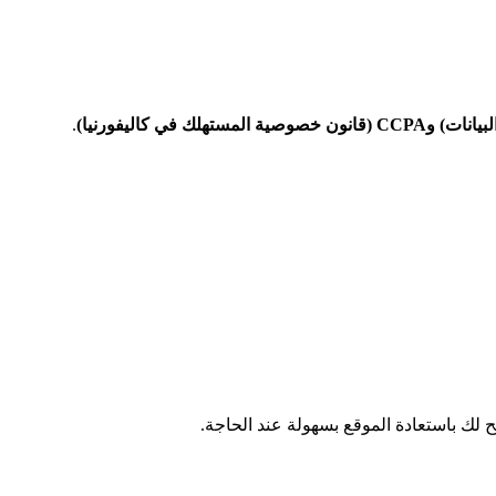
.
 لك باستعادة الموقع بسهولة عند الحاجة.