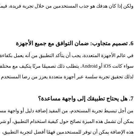
ولكن إذا كان هدفك هو جذب المستخدمين من خلال تجربة فريدة، فيمك
6. تصميم متجاوب: ضمان التوافق مع جميع الأجهزة
في عالم الأجهزة المتعددة، يجب أن يتأكد التطبيق من أنه يعمل بكفاء
سواء كانت iOS أو Android. يتطلب ذلك تصميمًا مرنًا يتكيف مع مختلف أحجام الشاشات.
لذلك تحقيق تجربة سلسة عبر أجهزة متعددة يعزز من رضا المستخدم 
7. هل يحتاج تطبيقك إلى واجهة مساعدة؟
من أجل تبسيط تجربة المستخدم، من المفيد إضافة دليل أو واجهة مس
يمكن أن تشمل هذه الميزة نصائح حول كيفية استخدام التطبيق، أو شرح
هذه الإضافة يمكن أن توفر للمستخدمين فهمًا أفضل لتجربة التطبيق، 