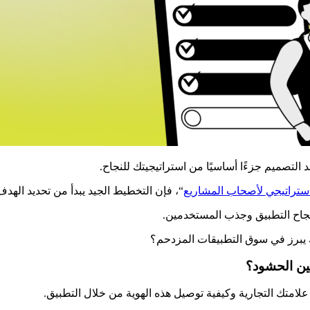
التصميم جزءًا أساسيًا من استراتيجيتك للنجاح.
ستراتيجي لأصحاب المشاريع
“، فإن التخطيط الجيد يبدأ من تحديد اله
لنجاح التطبيق وجذب المستخدمين.
ك يبرز في سوق التطبيقات المزدحم؟
لامتك التجارية وكيفية توصيل هذه الهوية من خلال التطبيق.