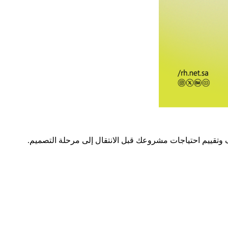
دف وتقييم احتياجات مشروعك قبل الانتقال إلى مرحلة التصميم.