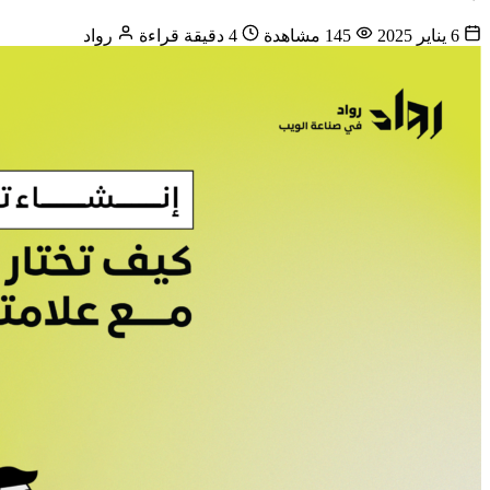
6 يناير 2025
145 مشاهدة
4 دقيقة قراءة
رواد