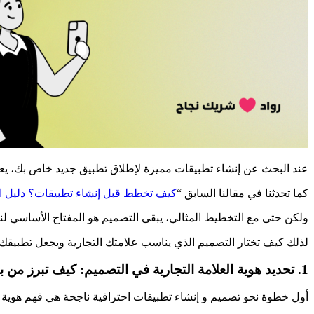
عند البحث عن إنشاء تطبيقات مميزة لإطلاق تطبيق جديد خاص بك، يعد 
كما تحدثنا في مقالنا السابق “
كيف تخطط قبل إنشاء تطبيقات؟ دليل ا
ولكن حتى مع التخطيط المثالي، يبقى التصميم هو المفتاح الأساسي 
لذلك كيف تختار التصميم الذي يناسب علامتك التجارية ويجعل تطبيق
1. تحديد هوية العلامة التجارية في التصميم: كيف تبرز من بين الحشود؟
أول خطوة نحو تصميم و إنشاء تطبيقات احترافية ناجحة هي فهم هوية ع