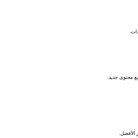
ات.
مع محتوى جديد.
ر الأفضل.