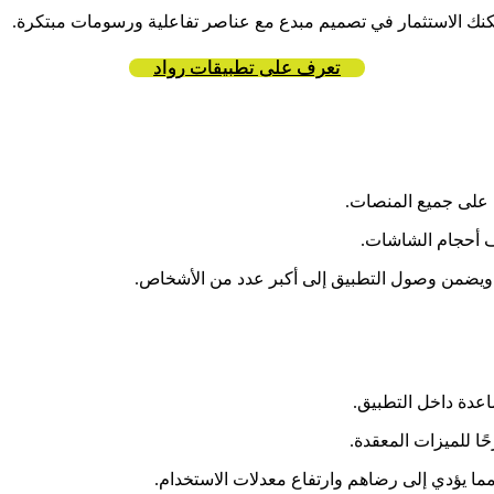
نك الاستثمار في تصميم مبدع مع عناصر تفاعلية ورسومات مبتكرة.
تعرف على تطبيقات رواد
ة على جميع المنصات.
ويضمن وصول التطبيق إلى أكبر عدد من الأشخاص.
اعدة داخل التطبيق.
ًا للميزات المعقدة.
مما يؤدي إلى رضاهم وارتفاع معدلات الاستخدام.