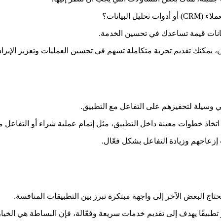
لبيانات؟
يانات قيمة تساعدك في تحسين الخدمة.
ن، يمكنك تقديم تجربة متكاملة تسهم في تحسين العمليات وتعزيز الإيراد
هي وسيلة لتحفيزهم على التفاعل مع التطبيق.
اذ خطوات معينة داخل التطبيق، مثل إتمام عملية شراء أو التفاعل 
زعاجهم وزيادة التفاعل بشكل فعّال.
اج البعض الآخر إلى واجهة مبتكرة تبرز بين التطبيقات المنافسة.
طبيقًا يهدف إلى تقديم خدمات سريعة وفعّالة، فإن البساطة هي الخيا