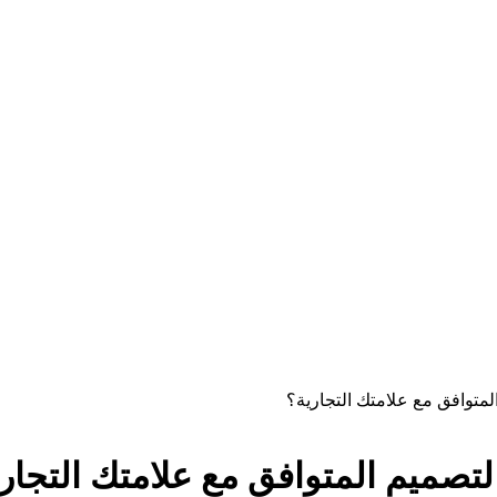
لمتوافق مع علامتك التجارية؟
لتصميم المتوافق مع علامتك التجار