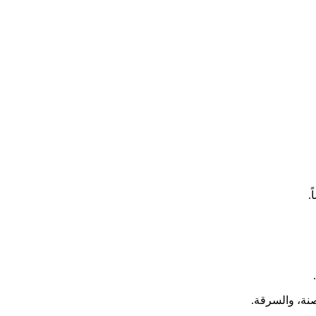
.
صنة، والسرقة.