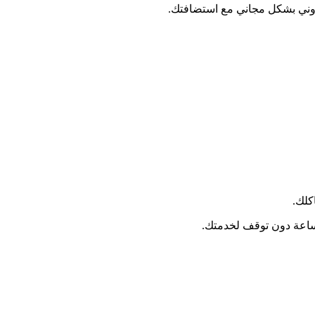
تروني بشكل مجاني مع استضافتك.
كلك.
لساعة دون توقف لخدمتك.