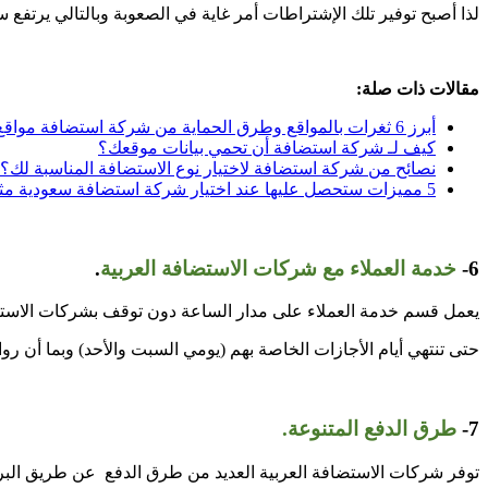
لذا أصبح توفير تلك الإشتراطات أمر غاية في الصعوبة وبالتالي يرتف
مقالات ذات صلة:
أبرز 6 ثغرات بالمواقع وطرق الحماية من شركة استضافة مواقع.
كيف لـ شركة استضافة أن تحمي بيانات موقعك؟
نصائح من شركة استضافة لاختيار نوع الاستضافة المناسبة لك؟
5 مميزات ستحصل عليها عند اختيار شركة استضافة سعودية مثل رواد.
6-
خدمة العملاء مع شركات الاستضافة العربية
.
يعمل قسم خدمة العملاء على مدار الساعة دون توقف بشركات الاستض
حتى تنتهي أيام الأجازات الخاصة بهم (يومي السبت والأحد) وبما أن 
7-
طرق الدفع المتنوعة.
توفر شركات الاستضافة العربية العديد من طرق الدفع عن طريق البري