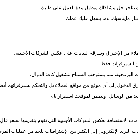
ك يتأخر حل مشاكلك ويطيل مدة العمل على طلبك.
تختار مايناسبك، وما يسهل عليك عملك.
لاء من الإختراق وسرقة البيانات على عكس الشركات الأجنبية.
مين السيرفرات فقط.
ات البرمجية، مما يستوجب السماح بتشغيل كافة الدوال.
الدخول إلى أي موقع من مواقع العملاء بل والتحكم بسيرفراتهم أيضاً
يد من الوسائل، وتضمن لموقعك استقرار تام.
ت الاستضافة بعكس الشركات الأجنبية التي تقوم بتقديمها بسعر غالِ.
مات البريد الإلكتروني إلي الكثير من الإشتراطات للحد من عمليات القر