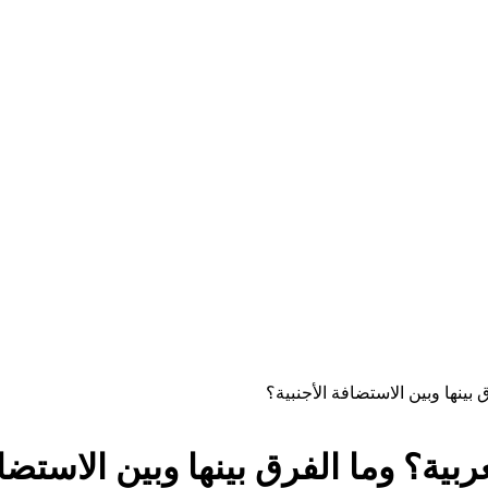
ينها وبين الاستضافة الأجنبية؟
ة؟ وما الفرق بينها وبين الاستضاف