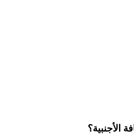
ة الأجنبية؟