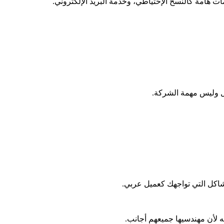
 هامة كالنسخ الإحتياطي، وخدمة البريد الإلكتروني.
ل وليس مهمة الشركة.
مشاكل التي تواجهك كعميل عربي.
ه لأن مهندسيها جميعهم أجانب.