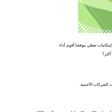
كانيات تعطي موقعنا أقوى أداء.
أكثر؟
 الشركات الأجنبية.