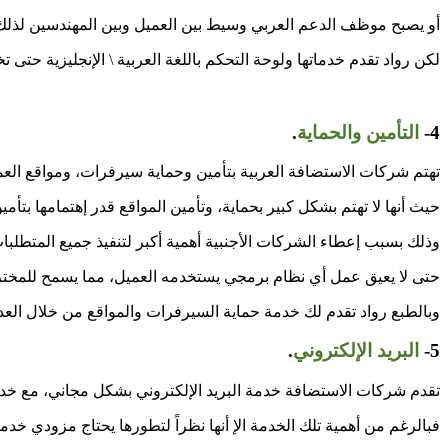
أو يصبح موظف الدعم العربي وسيط بين العميل وبين المهندسين لذل
لكن رواد تقدم خدماتها ولوحة التحكم باللغة العربية \ الإنجليزية حتى 
4-
التأمين والحماية
.
تهتم شركات الاستضافة العربية بتأمين وحماية سيرفرات، ومواقع العم
حيث أنها لا تهتم بشكل كبير بحماية، وتأمين المواقع قدر إهتمامها بتأ
وذلك بسبب إعطاء الشركات الأجنبية أهمية أكبر لتنفيذ جميع المتطلب
حتى لا يعيق عمل أي نظام برمجي يستخدمه العميل، مما يسمح للمخترق 
وبالطبع رواد تقدم لك خدمة حماية السيرفرات والمواقع من خلال العد
5-
البريد الإلكتروني
.
تقدم شركات الاستضافة خدمة البريد الإلكتروني بشكل مجاني، مع خدما
فبالرغم من أهمية تلك الخدمة الإ أنها نظراً لتطورها يحتاج مزودي خد