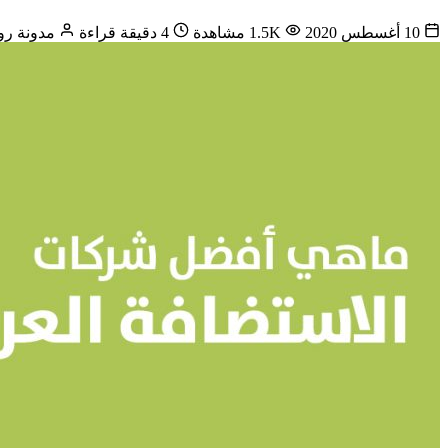
10 أغسطس 2020
1.5K مشاهدة
4 دقيقة قراءة
مدونة روا