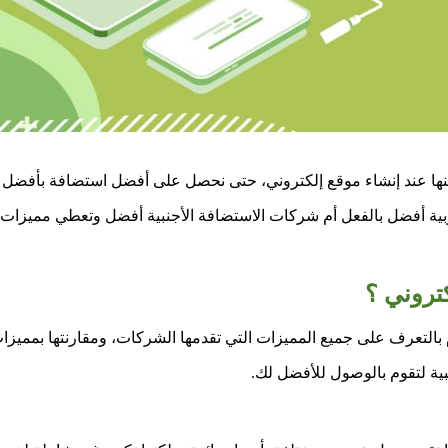
ها عند إنشاء موقع إلكتروني، حتى نحصل على أفضل استضافة بأفضل إم
ة أفضل بالفعل أم شركات الاستضافة الأجنبية أفضل وتعطي مميزات 
كتروني ؟
بالتعرف على جميع المميزات التي تقدمها الشركات، ومقارنتها بمميزات
ية لتقوم بالوصول للأفضل لك.