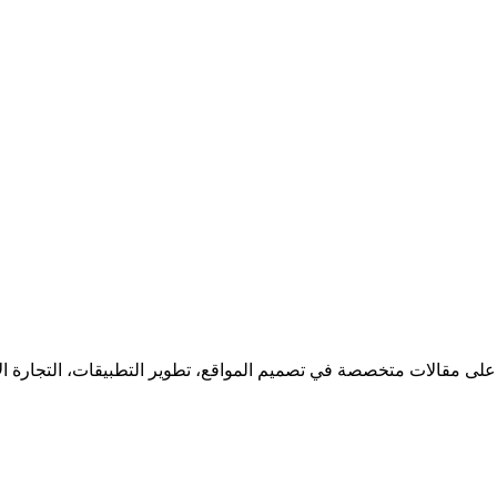
 على مقالات متخصصة في تصميم المواقع، تطوير التطبيقات، التجارة ا