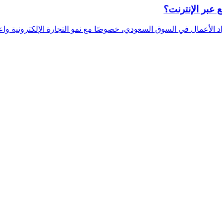
عبر الإنترنت؟
اد الأعمال في السوق السعودي، خصوصًا مع نمو التجارة الإلكترونية واع