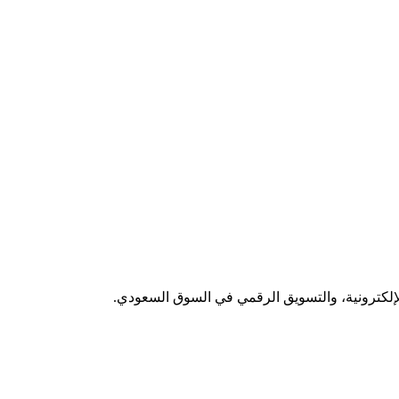
لإلكترونية، والتسويق الرقمي في السوق السعودي.