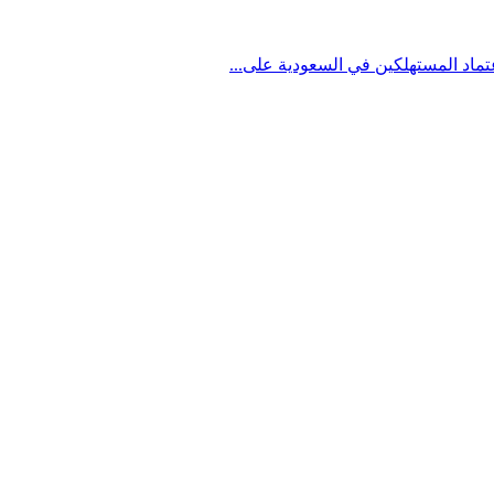
تماد المستهلكين في السعودية على...