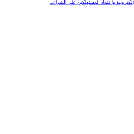
لكترونية واعتماد المستهلكين على الشراء...