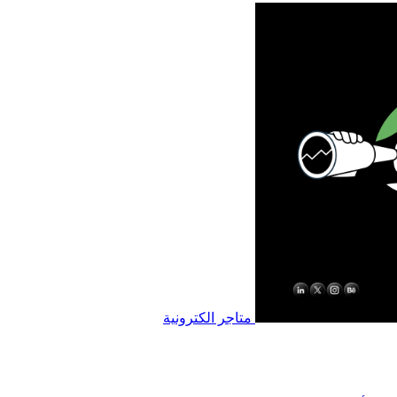
متاجر الكترونية