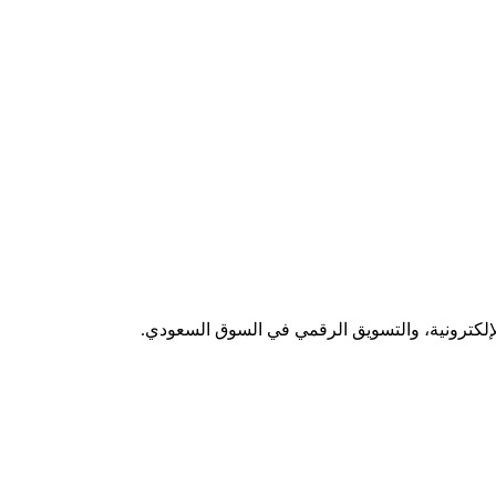
لإلكترونية، والتسويق الرقمي في السوق السعودي.