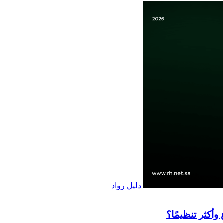
دليل رواد
أكثر تنظيمًا؟