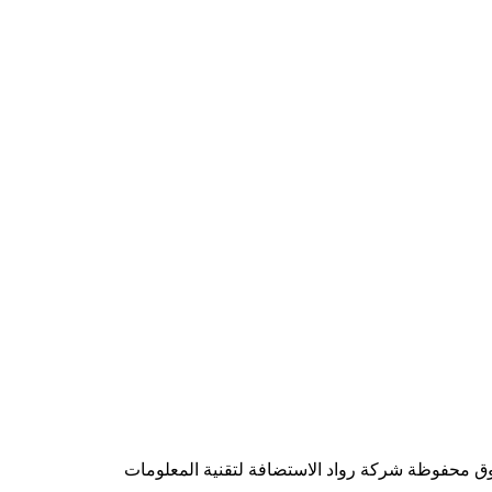
شركة رواد الاستضافة لتقنية المعلومات