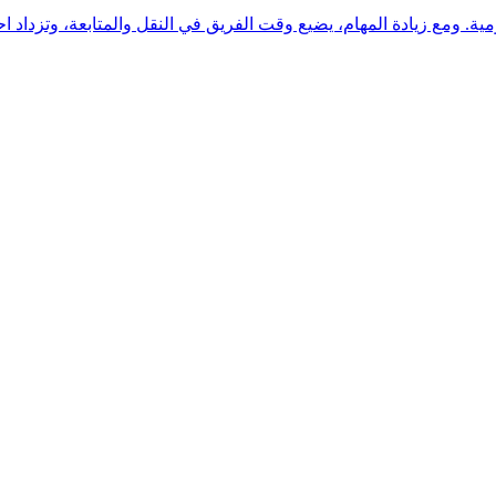
. ومع زيادة المهام، يضيع وقت الفريق في النقل والمتابعة، وتزداد احتما