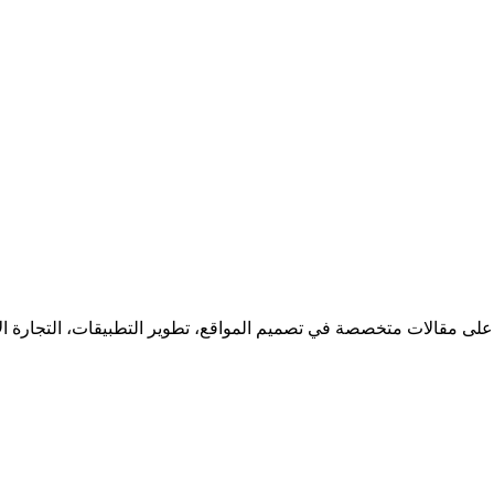
 على مقالات متخصصة في تصميم المواقع، تطوير التطبيقات، التجارة ا