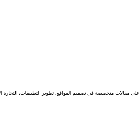
 على مقالات متخصصة في تصميم المواقع، تطوير التطبيقات، التجارة ا