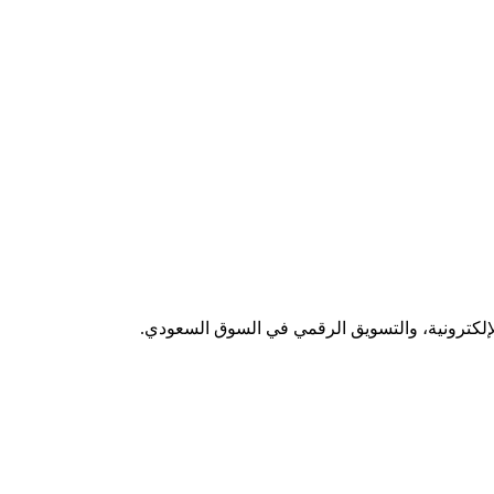
لإلكترونية، والتسويق الرقمي في السوق السعودي.