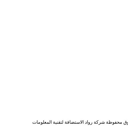
شركة رواد الاستضافة لتقنية المعلومات