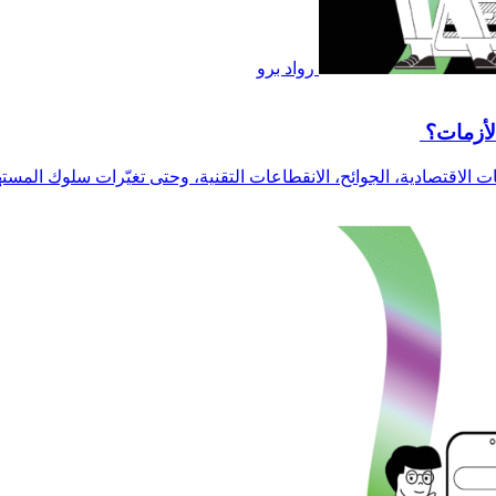
رواد برو
لأزمات؟
 الاقتصادية، الجوائح، الانقطاعات التقنية، وحتى تغيّرات سلوك المسته