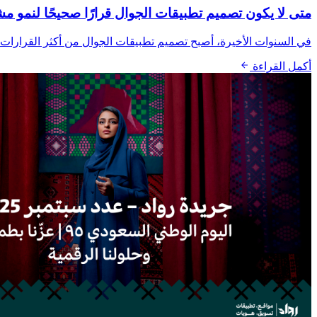
متى لا يكون تصميم تطبيقات الجوال قرارًا صحيحًا لنمو 
في السنوات الأخيرة، أصبح تصميم تطبيقات الجوال من أكثر القرارات ا
أكمل القراءة