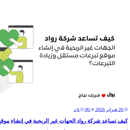
28 فبراير 2026
90
6 د
كيف تساعد شركة رواد الجهات غير الربحية في إنشاء موقع