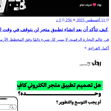
11 أغسطس 2025
256
3 د
كيف تتأكد أن بعد انشاء تطبيق متجر لن يتوقف في وقت ا
في عالم التجارة الرقمية، لا يسير كل شيء دائمًا وفق المخطط. الأزمات
أكمل القراءة