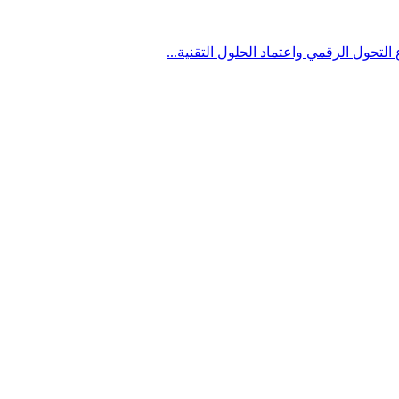
تحول الرقمي واعتماد الحلول التقنية...