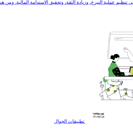
يم عملية التبرع، وزيادة الثقة، وتحقيق الاستدامة المالية. ومن هنا، ا
تطبيقات الجوال