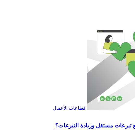
قطاعات الأعمال
 تبرعات مستقل وزيادة التبرعات؟