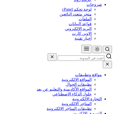
شروحات
لوحة تحكم cPanel
متجر متعدد البائعين
الملفات
قواعد البيانات
البريد الإلكتروني
الاوبن كارت
أخبار تقنية
مواقع وتطبيقات
المواقع الإلكترونية
تطبيقات الجوال
المواقع الأكاديمية والتعليم عن بعد
حلول الذكاء الاصطناعي
التجارة الإلكترونية
المتاجر الالكترونية
تطبيقات المتاجر الإلكترونية
التسويق الإلكتروني