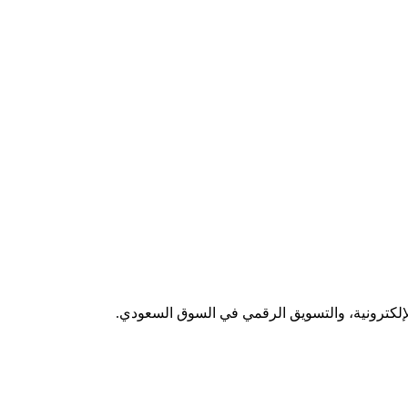
لإلكترونية، والتسويق الرقمي في السوق السعودي.