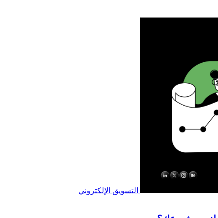
التسويق الإلكتروني