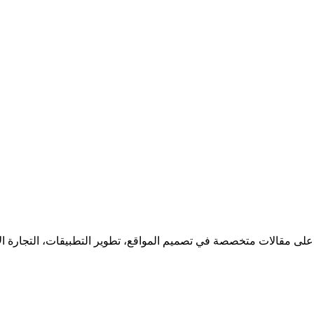
 على مقالات متخصصة في تصميم المواقع، تطوير التطبيقات، التجارة ا