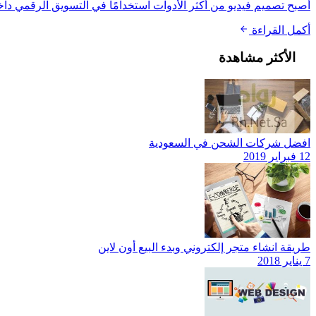
أصبح تصميم فيديو من أكثر الأدوات استخدامًا في التسويق الرقمي دا
أكمل القراءة
الأكثر مشاهدة
افضل شركات الشحن في السعودية
12 فبراير 2019
طريقة انشاء متجر إلكتروني وبدء البيع أون لاين
7 يناير 2018