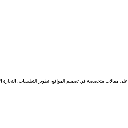
 على مقالات متخصصة في تصميم المواقع، تطوير التطبيقات، التجارة ا