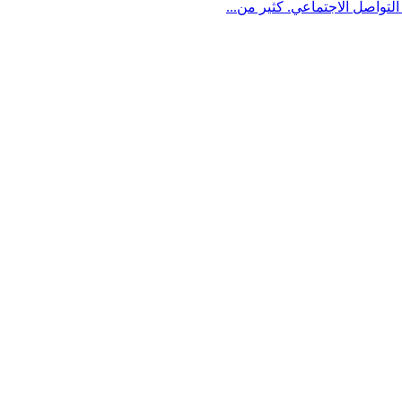
لتواصل الاجتماعي. كثير من...