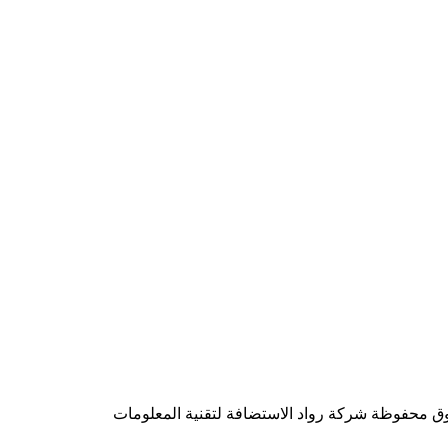
شركة رواد الاستضافة لتقنية المعلومات