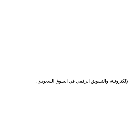
لإلكترونية، والتسويق الرقمي في السوق السعودي.