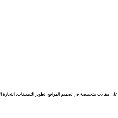
 على مقالات متخصصة في تصميم المواقع، تطوير التطبيقات، التجارة ا