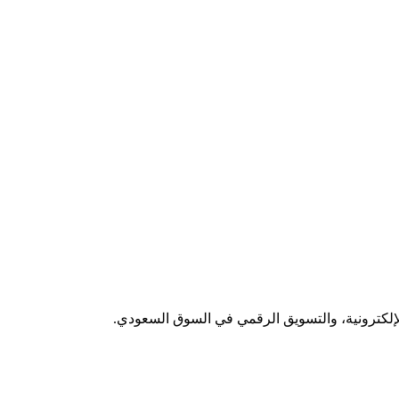
لإلكترونية، والتسويق الرقمي في السوق السعودي.