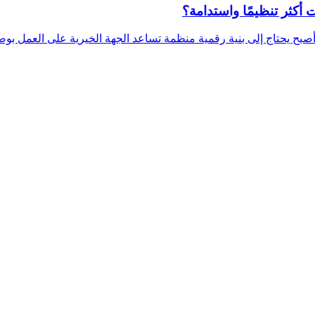
أكثر تنظيمًا واستدامة؟
أصبح يحتاج إلى بنية رقمية منظمة تساعد الجهة الخيرية على العمل بوض