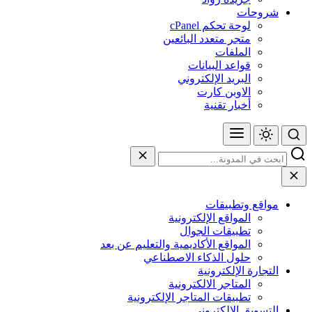
شروحات
لوحة تحكم cPanel
متجر متعدد البائعين
الملفات
قواعد البيانات
البريد الإلكتروني
الاوبن كارت
أخبار تقنية
مواقع وتطبيقات
المواقع الإلكترونية
تطبيقات الجوال
المواقع الأكاديمية والتعليم عن بعد
حلول الذكاء الاصطناعي
التجارة الإلكترونية
المتاجر الالكترونية
تطبيقات المتاجر الإلكترونية
التسويق الإلكتروني