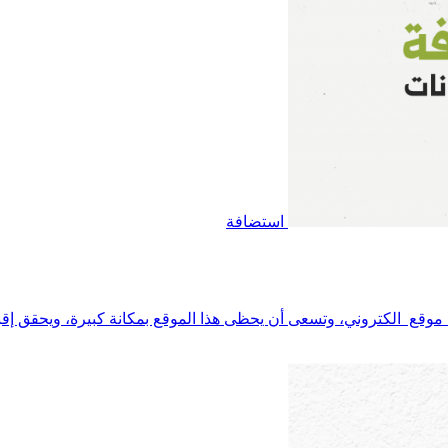
استضافة