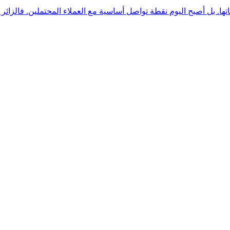
. بل أصبح اليوم نقطة تواصل أساسية مع العملاء المحتملين. فالزائر