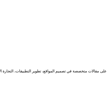
 على مقالات متخصصة في تصميم المواقع، تطوير التطبيقات، التجارة ا