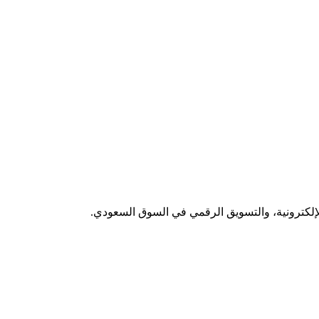
لإلكترونية، والتسويق الرقمي في السوق السعودي.