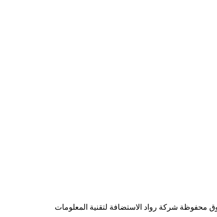
شركة رواد الاستضافة لتقنية المعلومات