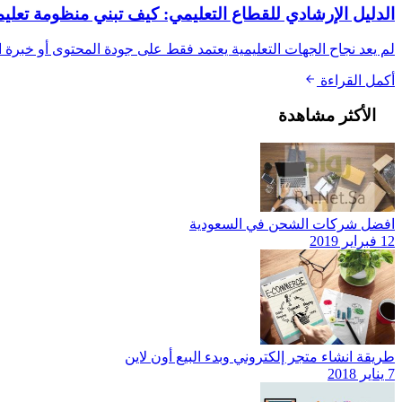
الدليل الإرشادي للقطاع التعليمي: كيف تبني منظومة تعليمية
لم يعد نجاح الجهات التعليمية يعتمد فقط على جودة المحتوى أو خبرة 
أكمل القراءة
الأكثر مشاهدة
افضل شركات الشحن في السعودية
12 فبراير 2019
طريقة انشاء متجر إلكتروني وبدء البيع أون لاين
7 يناير 2018