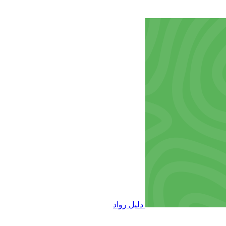
دليل رواد