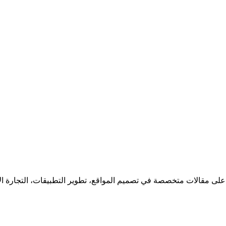
 على مقالات متخصصة في تصميم المواقع، تطوير التطبيقات، التجارة ا