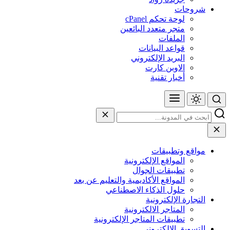
شروحات
لوحة تحكم cPanel
متجر متعدد البائعين
الملفات
قواعد البيانات
البريد الإلكتروني
الاوبن كارت
أخبار تقنية
مواقع وتطبيقات
المواقع الإلكترونية
تطبيقات الجوال
المواقع الأكاديمية والتعليم عن بعد
حلول الذكاء الاصطناعي
التجارة الإلكترونية
المتاجر الالكترونية
تطبيقات المتاجر الإلكترونية
التسويق الإلكتروني