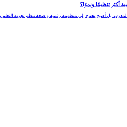
 أكثر تنظيمًا ونموًا؟
المدرب. بل أصبح يحتاج إلى منظومة رقمية واضحة تنظم تجربة التعلم بال