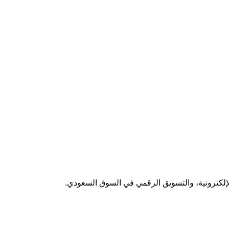
لإلكترونية، والتسويق الرقمي في السوق السعودي.