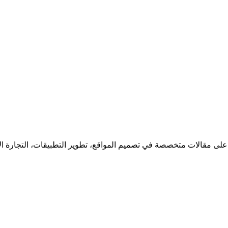
 على مقالات متخصصة في تصميم المواقع، تطوير التطبيقات، التجارة ا