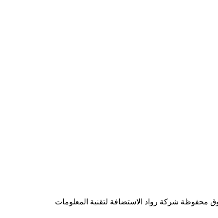
شركة رواد الاستضافة لتقنية المعلومات