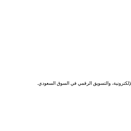
لإلكترونية، والتسويق الرقمي في السوق السعودي.