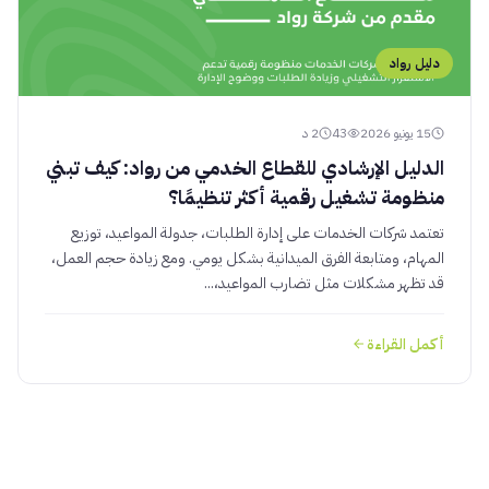
دليل رواد
15 يونيو 2026
43
2 د
الدليل الإرشادي للقطاع الخدمي من رواد: كيف تبني
منظومة تشغيل رقمية أكثر تنظيمًا؟
تعتمد شركات الخدمات على إدارة الطلبات، جدولة المواعيد، توزيع
المهام، ومتابعة الفرق الميدانية بشكل يومي. ومع زيادة حجم العمل،
قد تظهر مشكلات مثل تضارب المواعيد،...
أكمل القراءة