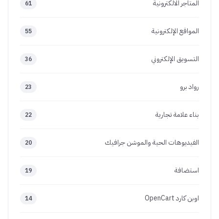
المتاجر الالكترونية
61
المواقع الإلكترونية
55
التسويق الإلكتروني
36
رواد برو
23
بناء علامة تجارية
22
الفيديوهات الحية والموشن جرافيك
20
استضافة
19
اوبن كارد OpenCart
14