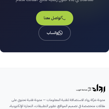
تواصل معنا
واتساب
مدونة شركة رواد الاستضافة لتقنية المعلومات — مدونة تقنية تحتوي على
مقالات متخصصة في تصميم المواقع، تطوير التطبيقات، التجارة الإلكترونية،