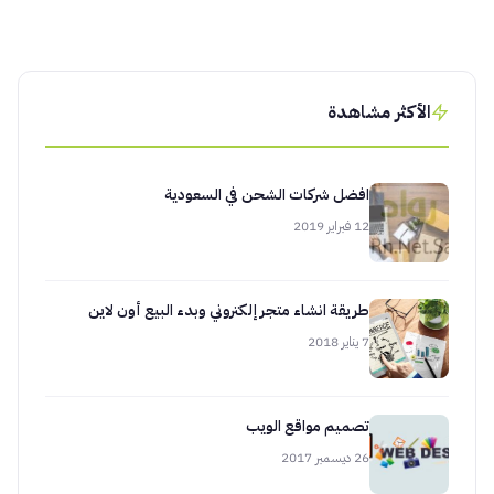
الأكثر مشاهدة
افضل شركات الشحن في السعودية
12 فبراير 2019
طريقة انشاء متجر إلكتروني وبدء البيع أون لاين
7 يناير 2018
تصميم مواقع الويب
26 ديسمبر 2017