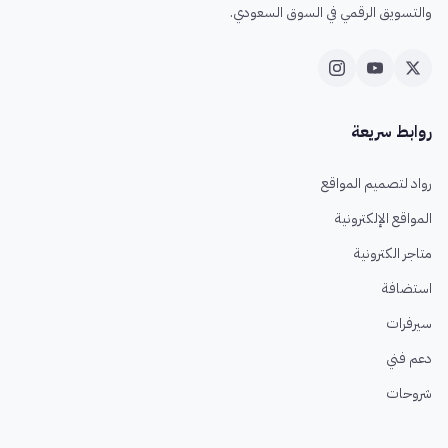
والتسويق الرقمي في السوق السعودي.
روابط سريعة
رواد لتصميم المواقع
المواقع الإلكترونية
متاجر الكترونية
استضافة
سيرفرات
دعم فني
شروحات