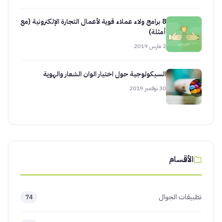
8 برامج ولاء عملاء قوية لأعمال التجارة الإلكترونية (مع
أمثلة)
2 مارس 2019
السيكولوجية حول اختيار الوان الشعار والهوية
30 نوفمبر 2019
الأقسام
تطبيقات الجوال
74