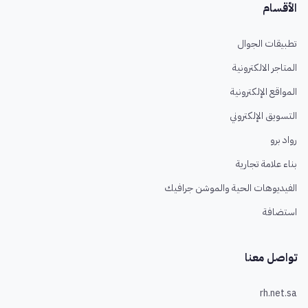
الأقسام
تطبيقات الجوال
المتاجر الالكترونية
المواقع الإلكترونية
التسويق الإلكتروني
رواد برو
بناء علامة تجارية
الفيديوهات الحية والموشن جرافيك
استضافة
تواصل معنا
rh.net.sa