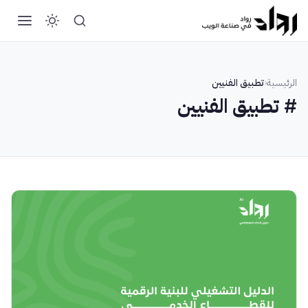
الرئيسية
‹
تطبيق الفنيين
# تطبيق الفنيين