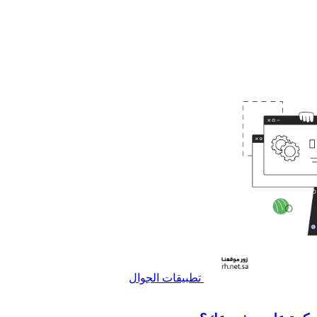
تطبيقات الجوال