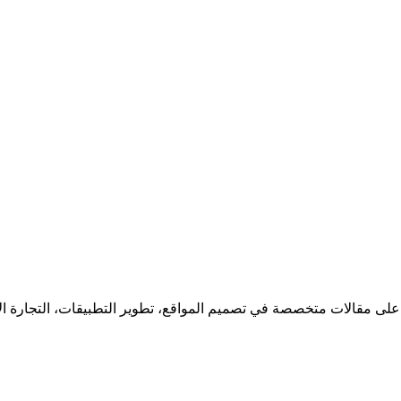
 على مقالات متخصصة في تصميم المواقع، تطوير التطبيقات، التجارة ا