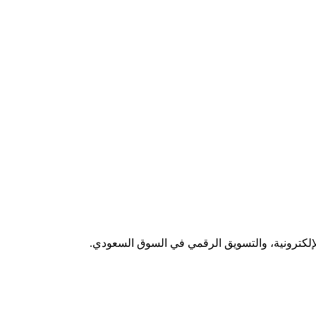
لإلكترونية، والتسويق الرقمي في السوق السعودي.