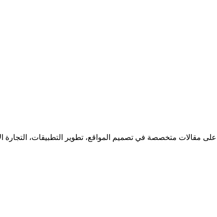
 على مقالات متخصصة في تصميم المواقع، تطوير التطبيقات، التجارة ا