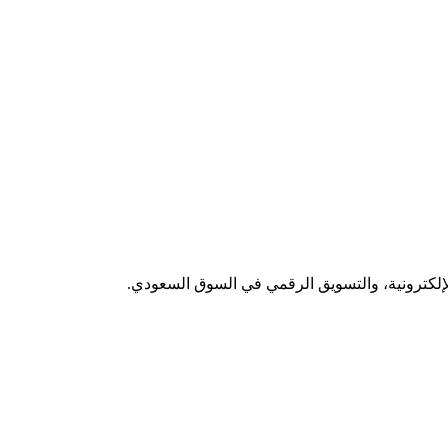
لإلكترونية، والتسويق الرقمي في السوق السعودي.