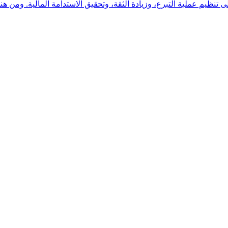
يم عملية التبرع، وزيادة الثقة، وتحقيق الاستدامة المالية. ومن هنا، ا