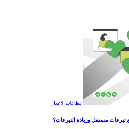
قطاعات الأعمال
 تبرعات مستقل وزيادة التبرعات؟