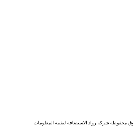
شركة رواد الاستضافة لتقنية المعلومات