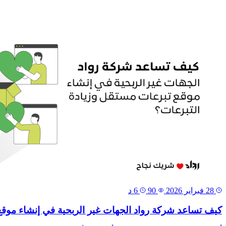
28 فبراير 2026
90
6 د
كيف تساعد شركة رواد الجهات غير الربحية في إنشاء موقع