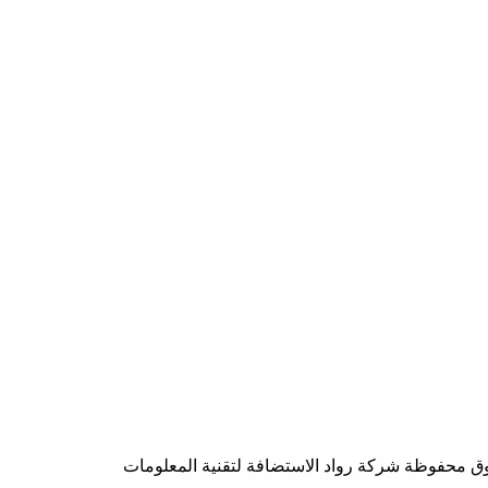
شركة رواد الاستضافة لتقنية المعلومات