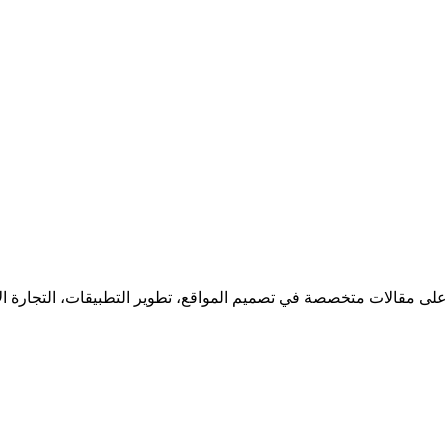
 على مقالات متخصصة في تصميم المواقع، تطوير التطبيقات، التجارة ا