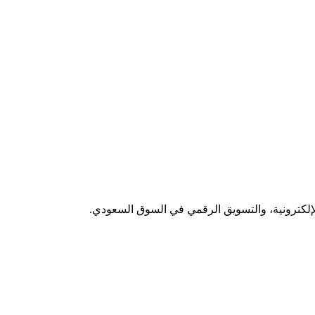
لإلكترونية، والتسويق الرقمي في السوق السعودي.