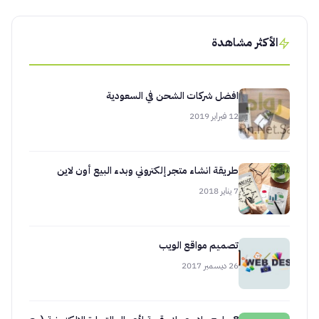
الأكثر مشاهدة
افضل شركات الشحن في السعودية
12 فبراير 2019
طريقة انشاء متجر إلكتروني وبدء البيع أون لاين
7 يناير 2018
تصميم مواقع الويب
26 ديسمبر 2017