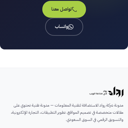
تواصل معنا
واتساب
مدونة شركة رواد الاستضافة لتقنية المعلومات — مدونة تقنية تحتوي على
مقالات متخصصة في تصميم المواقع، تطوير التطبيقات، التجارة الإلكترونية،
والتسويق الرقمي في السوق السعودي.