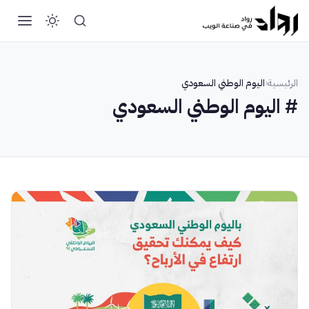
الرئيسية
‹
اليوم الوطني السعودي
# اليوم الوطني السعودي