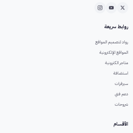
روابط سريعة
رواد لتصميم المواقع
المواقع الإلكترونية
متاجر الكترونية
استضافة
سيرفرات
دعم فني
شروحات
الأقسام