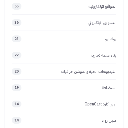
المواقع الإلكترونية
55
التسويق الإلكتروني
36
رواد برو
23
بناء علامة تجارية
22
الفيديوهات الحية والموشن جرافيك
20
استضافة
19
اوبن كارد OpenCart
14
دليل رواد
14