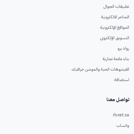
تطبيقات الجوال
المتاجر الالكترونية
المواقع الإلكترونية
التسويق الإلكتروني
رواد برو
بناء علامة تجارية
الفيديوهات الحية والموشن جرافيك
استضافة
تواصل معنا
rh.net.sa
واتساب