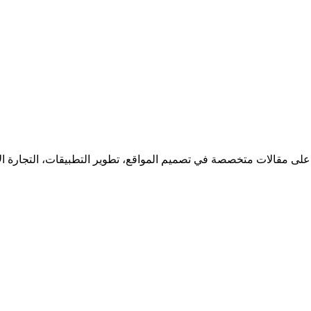
 على مقالات متخصصة في تصميم المواقع، تطوير التطبيقات، التجارة ا