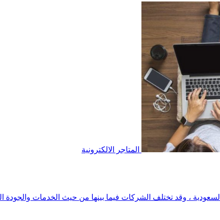
المتاجر الالكترونية
عودية ، وقد تختلف الشركات فيما بينها من حيث الخدمات والجودة التي 