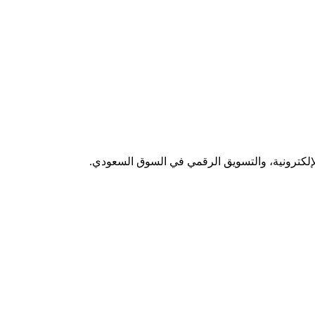
لإلكترونية، والتسويق الرقمي في السوق السعودي.