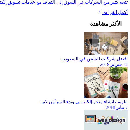
تتجه كثير من الشركات في السوق إلى التعاقد مع خدمات تسويق إلكتر
أكمل القراءة
الأكثر مشاهدة
افضل شركات الشحن في السعودية
12 فبراير 2019
طريقة انشاء متجر إلكتروني وبدء البيع أون لاين
7 يناير 2018