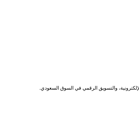
لإلكترونية، والتسويق الرقمي في السوق السعودي.