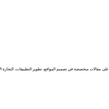
 على مقالات متخصصة في تصميم المواقع، تطوير التطبيقات، التجارة ا