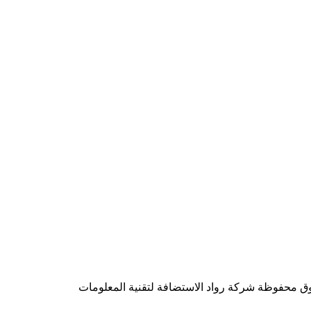
شركة رواد الاستضافة لتقنية المعلومات