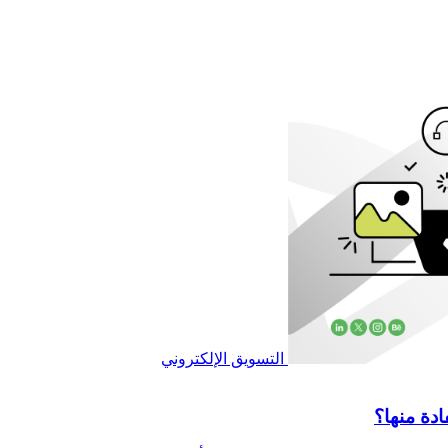
التسويق الإلكتروني
دة منها؟