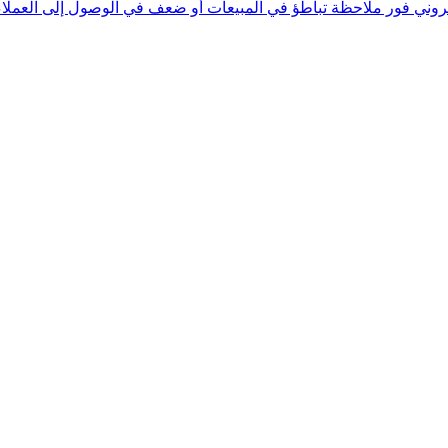
وني فور ملاحظة تباطؤ في المبيعات أو ضعف في الوصول إلى العملاء.