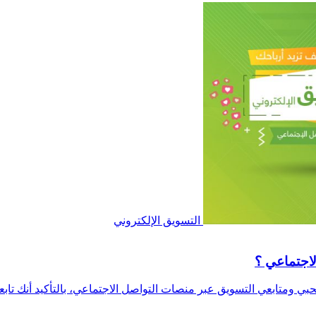
التسويق الإلكتروني
لاجتماعي ؟