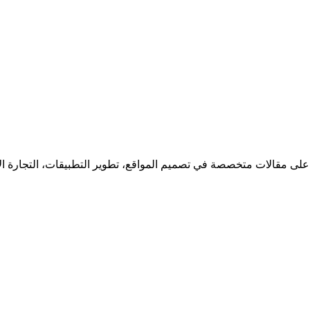
 على مقالات متخصصة في تصميم المواقع، تطوير التطبيقات، التجارة ا