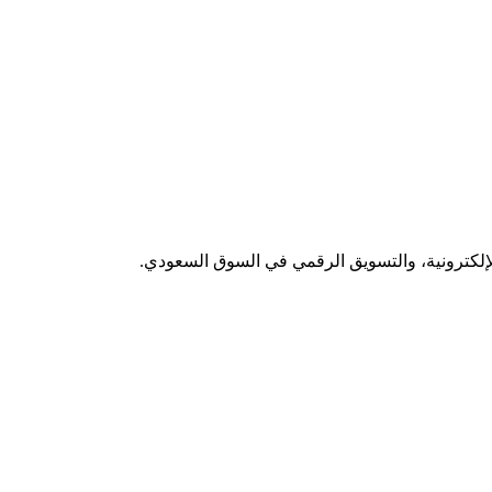
لإلكترونية، والتسويق الرقمي في السوق السعودي.