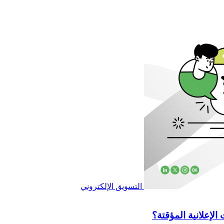
التسويق الإلكتروني
الإعلانية المؤقتة؟