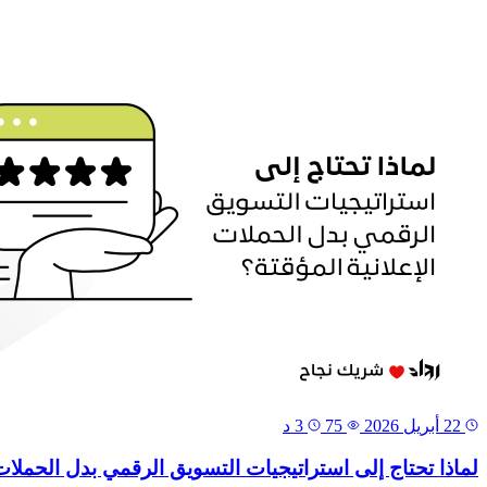
22 أبريل 2026
75
3 د
لماذا تحتاج إلى استراتيجيات التسويق الرقمي بدل الحملات 