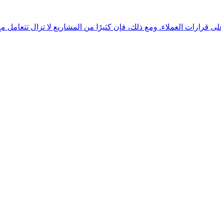
 قرارات العملاء. ومع ذلك، فإن كثيرًا من المشاريع لا تزال تتعامل مع 