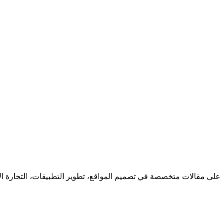
 على مقالات متخصصة في تصميم المواقع، تطوير التطبيقات، التجارة ا