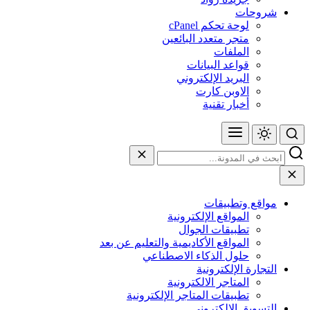
شروحات
لوحة تحكم cPanel
متجر متعدد البائعين
الملفات
قواعد البيانات
البريد الإلكتروني
الاوبن كارت
أخبار تقنية
مواقع وتطبيقات
المواقع الإلكترونية
تطبيقات الجوال
المواقع الأكاديمية والتعليم عن بعد
حلول الذكاء الاصطناعي
التجارة الإلكترونية
المتاجر الالكترونية
تطبيقات المتاجر الإلكترونية
التسويق الإلكتروني