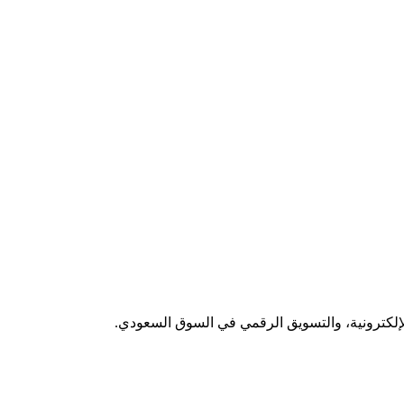
لإلكترونية، والتسويق الرقمي في السوق السعودي.