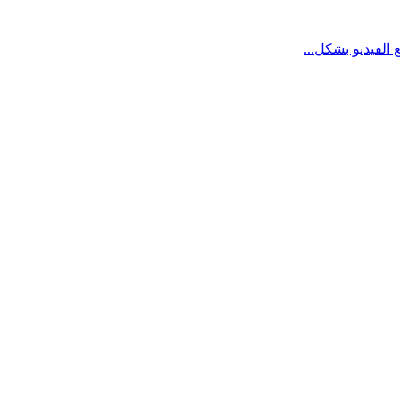
الفيديو بشكل...