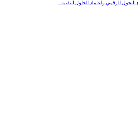
تحول الرقمي واعتماد الحلول التقنية...