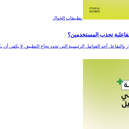
تطبيقات الجوال
تفاعلية تجذب المستخدمين؟
التفاعل أحد العوامل الرئيسية التي تحدد نجاح التطبيق. لا يكفي أن ي