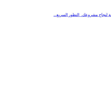
ة لنجاح مشروعك. التطور السريع...