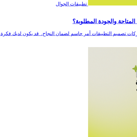
تطبيقات الجوال
لمتاحة والجودة المطلوبة؟
ت تصميم التطبيقات أمر حاسم لضمان النجاح. قد يكون لديك فكرة رائ