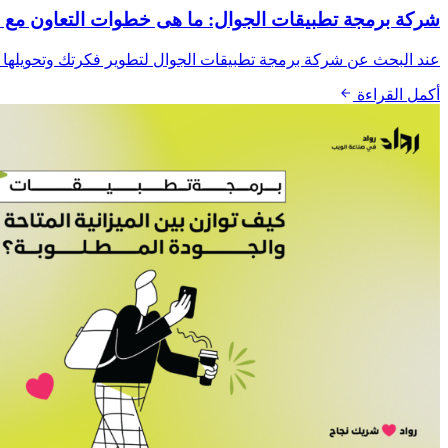
شركة برمجة تطبيقات الجوال: ما هى خطوات التعاون مع
عند البحث عن شركة برمجة تطبيقات الجوال لتطوير فكرتك وتحويلها إ
أكمل القراءة