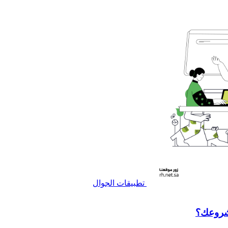
تطبيقات الجوال
مشروعك؟