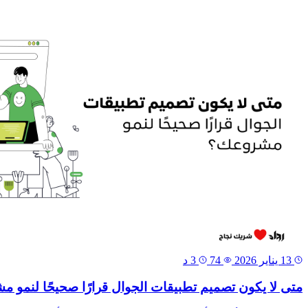
13 يناير 2026
74
3 د
متى لا يكون تصميم تطبيقات الجوال قرارًا صحيحًا لنمو 