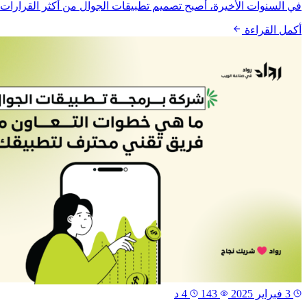
في السنوات الأخيرة، أصبح تصميم تطبيقات الجوال من أكثر القرارات ا
أكمل القراءة
3 فبراير 2025
143
4 د