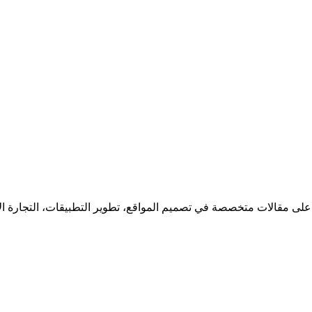
 على مقالات متخصصة في تصميم المواقع، تطوير التطبيقات، التجارة ا