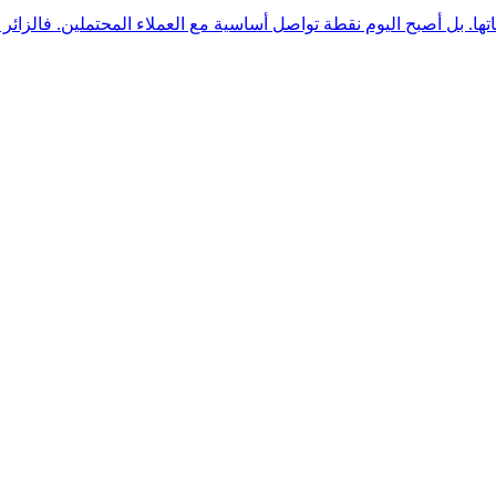
. بل أصبح اليوم نقطة تواصل أساسية مع العملاء المحتملين. فالزائر