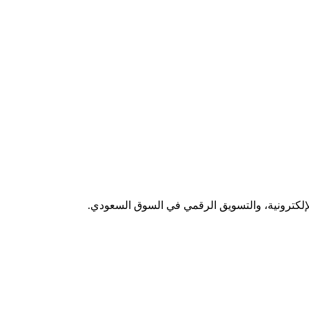
لإلكترونية، والتسويق الرقمي في السوق السعودي.