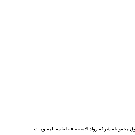
شركة رواد الاستضافة لتقنية المعلومات