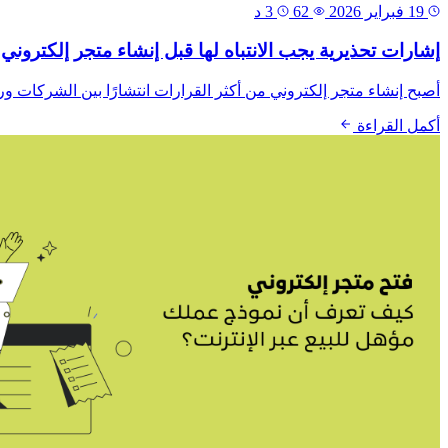
19 فبراير 2026
62
3 د
إشارات تحذيرية يجب الانتباه لها قبل إنشاء متجر إلكتروني
أصبح إنشاء متجر إلكتروني من أكثر القرارات انتشارًا بين الشركات ور
أكمل القراءة