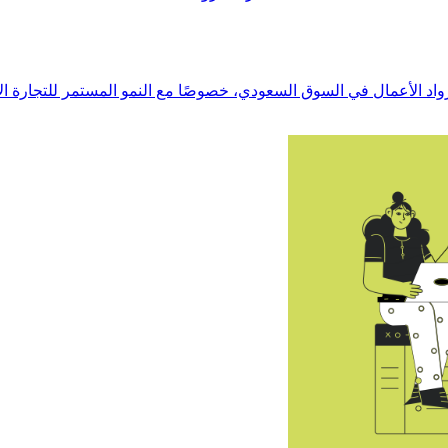
واد الأعمال في السوق السعودي، خصوصًا مع النمو المستمر للتجارة الإ