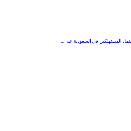
تماد المستهلكين في السعودية على...