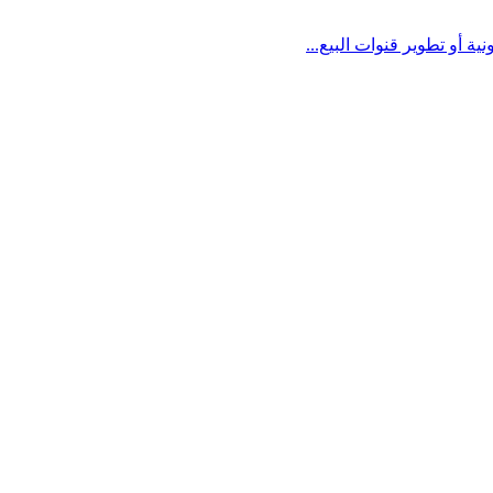
 أو تطوير قنوات البيع...