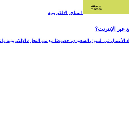
المتاجر الالكترونية
عبر الإنترنت؟
اد الأعمال في السوق السعودي، خصوصًا مع نمو التجارة الإلكترونية واع