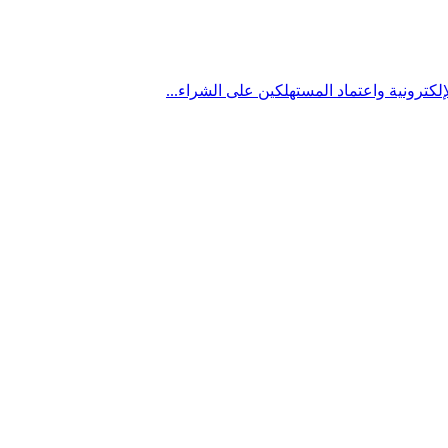
لكترونية واعتماد المستهلكين على الشراء...