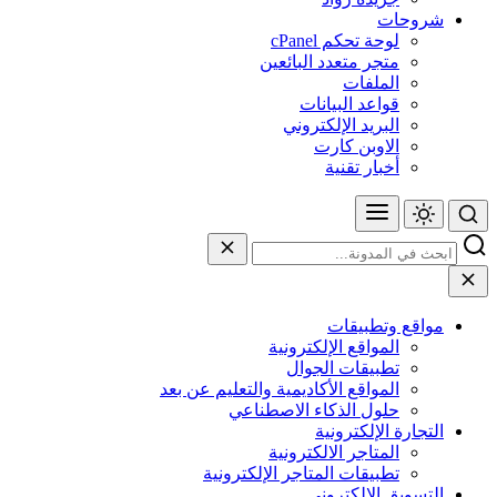
شروحات
لوحة تحكم cPanel
متجر متعدد البائعين
الملفات
قواعد البيانات
البريد الإلكتروني
الاوبن كارت
أخبار تقنية
مواقع وتطبيقات
المواقع الإلكترونية
تطبيقات الجوال
المواقع الأكاديمية والتعليم عن بعد
حلول الذكاء الاصطناعي
التجارة الإلكترونية
المتاجر الالكترونية
تطبيقات المتاجر الإلكترونية
التسويق الإلكتروني