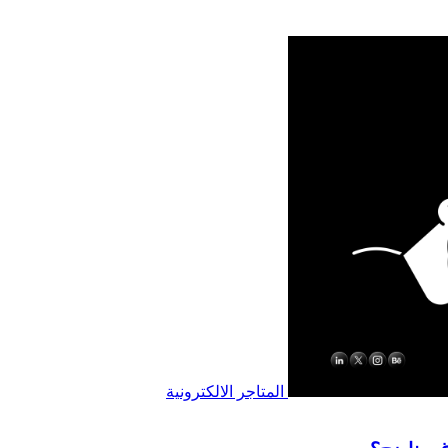
المتاجر الالكترونية