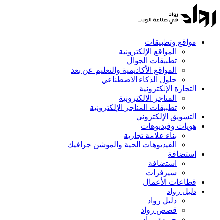
مواقع وتطبيقات
المواقع الإلكترونية
تطبيقات الجوال
المواقع الأكاديمية والتعليم عن بعد
حلول الذكاء الاصطناعي
التجارة الإلكترونية
المتاجر الالكترونية
تطبيقات المتاجر الإلكترونية
التسويق الإلكتروني
هويات وفيديوهات
بناء علامة تجارية
الفيديوهات الحية والموشن جرافيك
استضافة
استضافة
سيرفرات
قطاعات الأعمال
دليل رواد
دليل رواد
قصص رواد
جريدة رواد