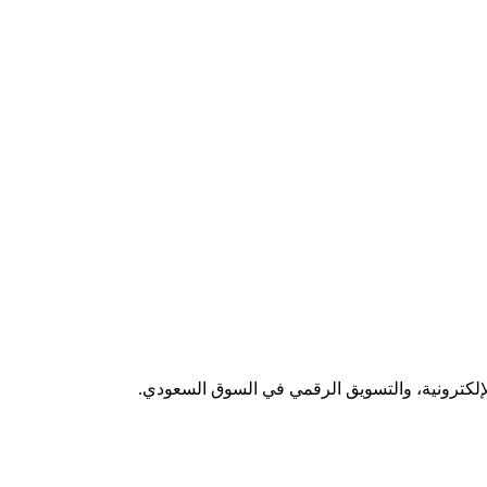
لإلكترونية، والتسويق الرقمي في السوق السعودي.