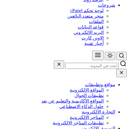
شروحات
لوحة تحكم cPanel
متجر متعدد البائعين
الملفات
قواعد البيانات
البريد الإلكتروني
الاوبن كارت
أخبار تقنية
مواقع وتطبيقات
المواقع الإلكترونية
تطبيقات الجوال
المواقع الأكاديمية والتعليم عن بعد
حلول الذكاء الاصطناعي
التجارة الإلكترونية
المتاجر الالكترونية
تطبيقات المتاجر الإلكترونية
التسويق الإلكتروني