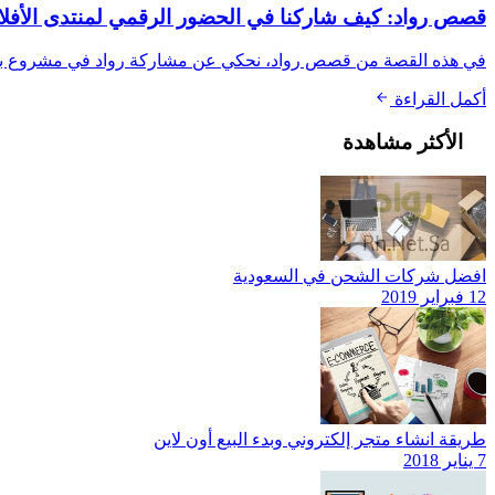
قصص رواد: كيف شاركنا في الحضور الرقمي لمنتدى الأفل
في هذه القصة من قصص رواد، نحكي عن مشاركة رواد في مشروع بحجم من
أكمل القراءة
الأكثر مشاهدة
افضل شركات الشحن في السعودية
12 فبراير 2019
طريقة انشاء متجر إلكتروني وبدء البيع أون لاين
7 يناير 2018