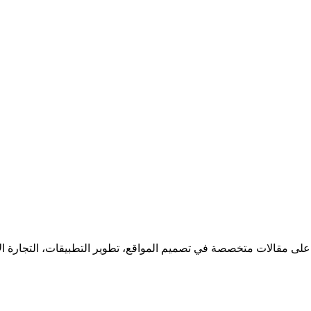
 على مقالات متخصصة في تصميم المواقع، تطوير التطبيقات، التجارة ا