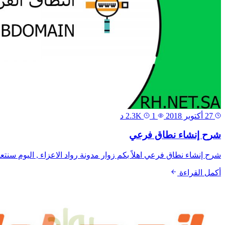
27 أكتوبر 2018
2.3K
1 د
شرح إنشاء نطاق فرعي
شرح إنشاء نطاق فرعي اهلاً بكم زوار مدونة رواد الاعزاء , اليوم سنتع
أكمل القراءة