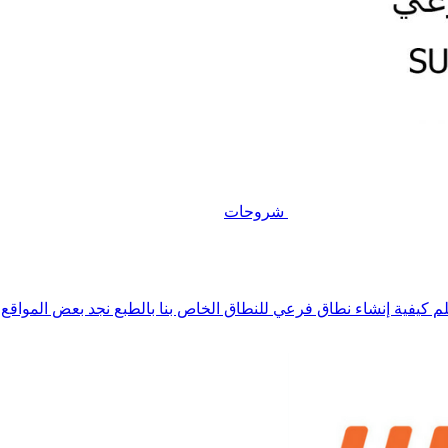
شروحات
لم كيفية إنشاء نطاق فرعي للنطاق الخاص بنا بالطبع نجد بعض المواقع ا