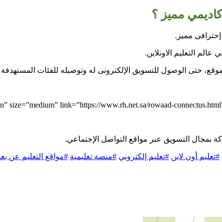
اديمي مميز ؟
عالم التعليم الاونلاين.
موقع، حتى الوصول للتسويق الإلكترونى له وتوصيله للفئات المستهدفة 
 بمجال التسويق عبر مواقع التواصل الإجتماعي.
#تعليم أون لاين
#تعليم إلكتروني
#منصة تعليمية
#مواقع التعليم عن بعد