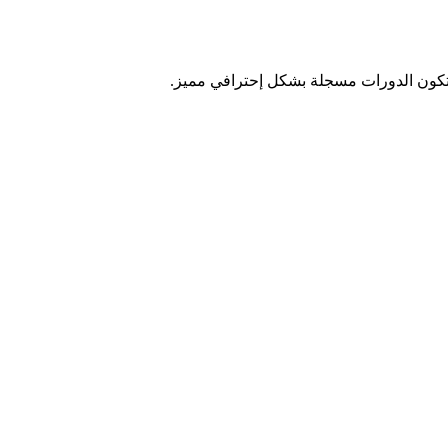
ن تكون الدورات مسجلة بشكل إحترافي مميز.