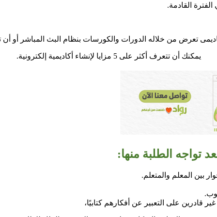
 الفترة القادمة.
اكاديمى تعرض من خلاله الدورات والكورسات بنظام البث المباشر أو أ
يمكنك أن تتعرف أكثر على 5 مزايا لإنشاء أكاديمية إلكترونية.
د تواجه الطلبة منها:
ر بين المعلم والمتعلم.
وب.
ير قادرين على التعبير عن أفكارهم كتابيًا،