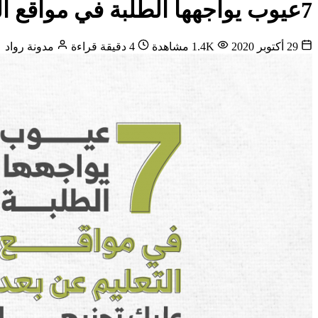
7عيوب يواجهها الطلبة في مواقع التعليم عن بعد عليك تجنبها عند إنشاء موقعك.
29 أكتوبر 2020
1.4K مشاهدة
4 دقيقة قراءة
مدونة رواد