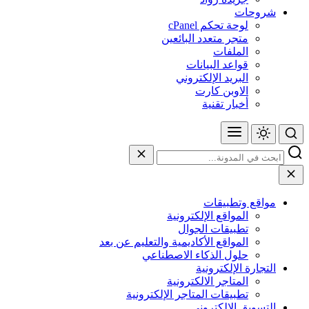
شروحات
لوحة تحكم cPanel
متجر متعدد البائعين
الملفات
قواعد البيانات
البريد الإلكتروني
الاوبن كارت
أخبار تقنية
مواقع وتطبيقات
المواقع الإلكترونية
تطبيقات الجوال
المواقع الأكاديمية والتعليم عن بعد
حلول الذكاء الاصطناعي
التجارة الإلكترونية
المتاجر الالكترونية
تطبيقات المتاجر الإلكترونية
التسويق الإلكتروني