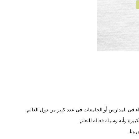
بيرة وأنه وسيلة فعاله للتعلم.
رونا.