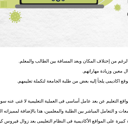
الرغم من إختلاف المكان وبعد المسافة بين الطالب والمعلم.
ل معين وزيادة مهاراتهم.
وقع اكاديمى يلجأ إليه بعض من طلبة الجامعة لتكملة تعليمهم.
عات و التعامل المباشر بين الطلبة والمعلمين، هذا بالإضافة لمميزاته الك
 كبيرة على المواقع الأكاديمية فى النظام التعليمى بعد زوال فيروس كو