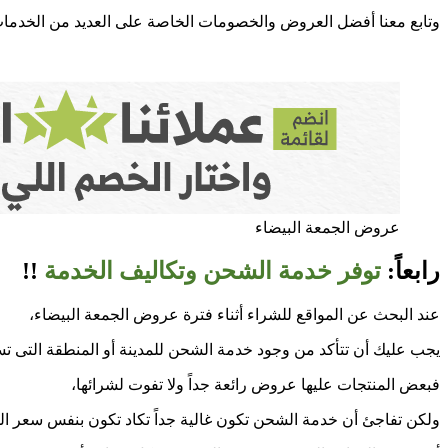
وتابع معنا أفضل العروض والخصومات الخاصة على العديد من الخدمات 
عروض الجمعة البيضاء
رابعاً:
توفر خدمة الشحن وتكاليف الخدمة
!!
عند البحث عن المواقع للشراء أثناء فترة عروض الجمعة البيضاء،
يجب عليك أن تتأكد من وجود خدمة الشحن للمدينة أو المنطقة التى ت
فبعض المنتجات عليها عروض رائعة جداً ولا تفوت لشرائها،
ولكن تفاجئ أن خدمة الشحن تكون غالية جداً تكاد تكون بنفس سعر المن