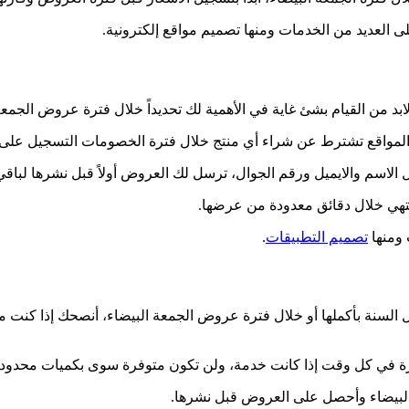
العديد من الخدمات ومنها تصميم مواقع إلكترونية.
لابد من القيام بشئ غاية في الأهمية لك تحديداً خلال فترة عروض الجمعة
الاسم والايميل ورقم الجوال، ترسل لك العروض أولاً قبل نشرها لباقي
هي خلال دقائق معدودة من عرضها.
 ومنها
تصميم التطبيقات
.
كان خلال السنة بأكملها أو خلال فترة عروض الجمعة البيضاء، أنصحك إذا 
 في كل وقت إذا كانت خدمة، ولن تكون متوفرة سوى بكميات محدودة 
البيضاء وأحصل على العروض قبل نشرها.