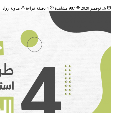
16 نوفمبر 2020
987 مشاهدة
4 دقيقة قراءة
مدونة رواد