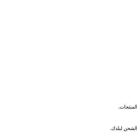
لمنتجات.
الشحن لبلدك.