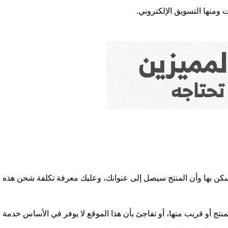
ومنها التسويق الإلكتروني.
سكن بها وأن المنتج سيصل إلى عنوانك، وعليك معرفة تكلفة شحن هذه ا
تج أو قريب منها، أو تفاجئ بأن هذا الموقع لا يوفر في الأساس خدمة 