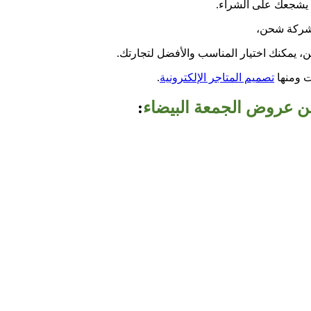
 يشجعك على الشراء.
 شركة شحن،
، يمكنك اختيار المناسب والأفضل لتجارتك.
ت ومنها
تصميم المتاجر الإلكترونية
.
من عروض الجمعة البيضاء
: