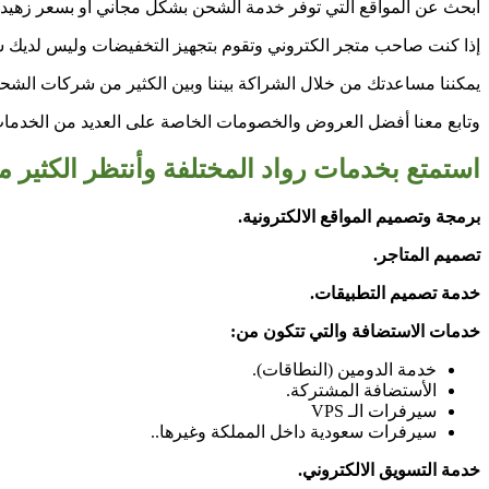
أبحث عن المواقع التي توفر خدمة الشحن بشكل مجاني أو بسعر زهيد
إذا كنت صاحب متجر الكتروني وتقوم بتجهيز التخفيضات وليس لديك
يمكننا مساعدتك من خلال الشراكة بيننا وبين الكثير من شركات الشحن
وتابع معنا أفضل العروض والخصومات الخاصة على العديد من الخدما
استمتع بخدمات رواد المختلفة وأنتظر الكثير 
برمجة وتصميم المواقع الالكترونية.
تصميم المتاجر.
خدمة تصميم التطبيقات.
خدمات الاستضافة والتي تتكون من:
خدمة الدومين (النطاقات).
الأستضافة المشتركة.
سيرفرات الـ VPS
سيرفرات سعودية داخل المملكة وغيرها..
خدمة التسويق الالكتروني.