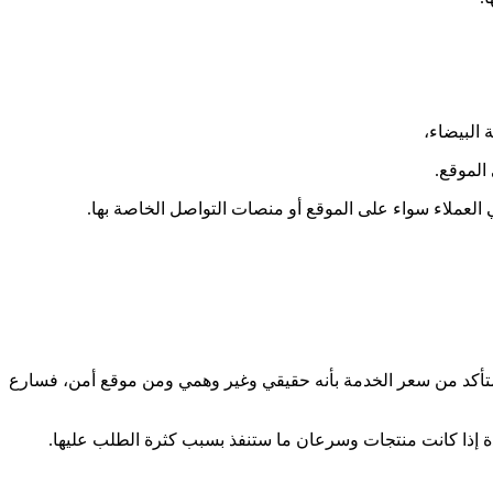
 البيضاء،
 العملاء سواء على الموقع أو منصات التواصل الخاصة بها.
كنت متأكد من سعر الخدمة بأنه حقيقي وغير وهمي ومن موقع أمن، فسارع
إذا كانت منتجات وسرعان ما ستنفذ بسبب كثرة الطلب عليها.