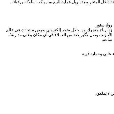
 داخل المتجر مع تسهيل عملية البيع بما يواكب سلوكه ورغباته.
رواد ستور
زد أرباح متجرك من خلال متجر إلكتروني يعرض منتجاتك فى عالم
الأنترنت وصل لأكبر عدد من العملاء في أي مكان وعلى مدار 24
ساعة.
ء عالي وحماية قوية.