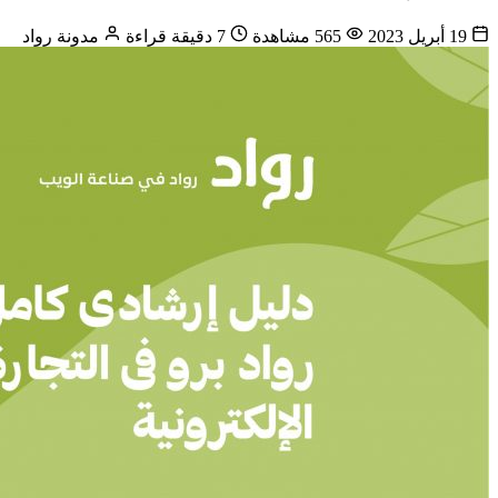
19 أبريل 2023
565 مشاهدة
7 دقيقة قراءة
مدونة رواد