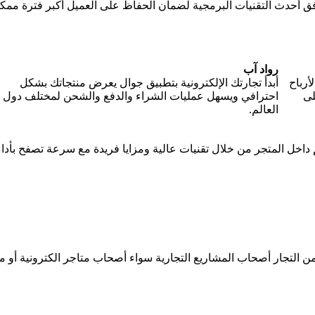
 أحدث التقنيات البرمجية لضمان الحفاظ على العميل أكبر فترة ممكنة
رواد آب
أرباح
أبدأ تجارتك الإلكترونية بتطبيق جوال يعرض منتجاتك بشكل
لى
احترافي ويسهل عمليات الشراء والدفع والشحن لمختلف دول
العالم.
 داخل المتجر من خلال تقنيات عالية ومزايا فريدة مع سرعة تصفح بأدا