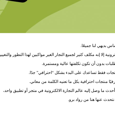
اس بديهي لنا جميعًا.
ونية إلا إنه مكلف كثير لجميع التجار الغير مواكبين لهذا التطور والتغيير
طلبات بدون أن تكون تكلفتها عالية ومستمرة.
يًا منتجات احترافية بكل ما تعنيه الكلمة من معاني.
دث ما وصل إليه عالم التجارة الالكترونية في متجر أو تطبيق واحد،
نتحدث عنها هنا من رواد برو.