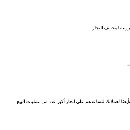
رونية لمختلف التجار.
.
التجارة الإلكترونية، وأيضًا لعملائك لتساعدهم على إنجاز أكبر عدد من عمليات البيع