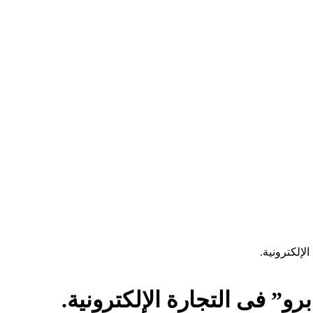
لإلكترونية.
و” فى التجارة الإلكترونية.