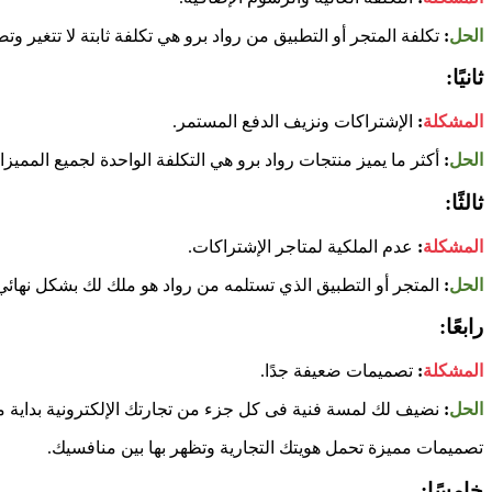
الحل
:
تكلفة المتجر أو التطبيق من رواد برو هي تكلفة ثابتة لا تتغير
ثانيًا:
المشكلة
:
الإشتراكات ونزيف الدفع المستمر.
الحل
:
أكثر ما يميز منتجات رواد برو هي التكلفة الواحدة لجميع المميز
ثالثًا:
المشكلة
:
عدم الملكية لمتاجر الإشتراكات.
الحل
:
المتجر أو التطبيق الذي تستلمه من رواد هو ملك لك بشكل نهائي
رابعًا:
المشكلة
:
تصميمات ضعيفة جدًا.
الحل
:
نضيف لك
لمسة فنية فى كل جزء من تجارتك الإلكترونية بداية 
تصميمات مميزة تحمل هويتك التجارية وتظهر بها بين منافسيك.
خامسًا: