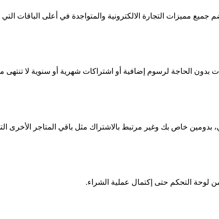
 وتضم جميع مميزات التجارة الالكترونية والمتواجدة في أعلى الباقات ا
ات بدون الحاجة لرسوم إضافية أو اشتراكات شهرية أو سنوية لا تنتهى من
، بدومين خاص بك وغير مرتبط بالاشتراك مثل باقي المتاجر الأخرى الت
من لوحة التحكم حتى إكتمال عملية الشراء.