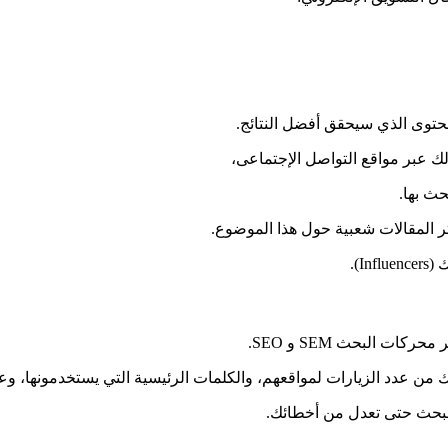
محتوى الذي سيحقق أفضل النتائج.
 عبر مواقع التواصل الإجتماعى،
حث بها.
ر المقالات شعبية حول هذا الموضوع.
I).
 البحث SEM و SEO.
من عدد الزيارات لمواقعهم، والكلمات الرئيسية التي يستخدمونها، وعد
لبحث حتى تعدل من أخطائك.