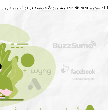
7 سبتمبر 2020
1.9K مشاهدة
4 دقيقة قراءة
مدونة رواد