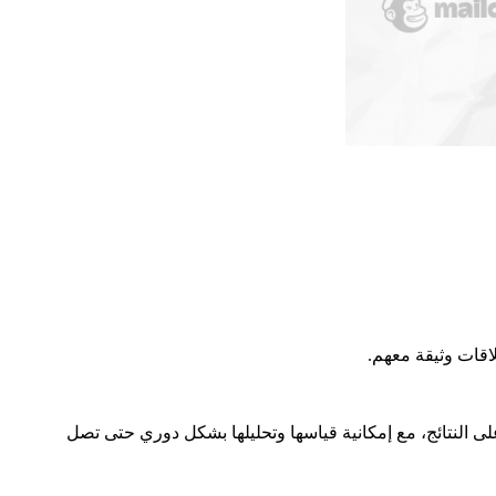
اقات وثيقة معهم.
النتائج، مع إمكانية قياسها وتحليلها بشكل دوري حتى تصل