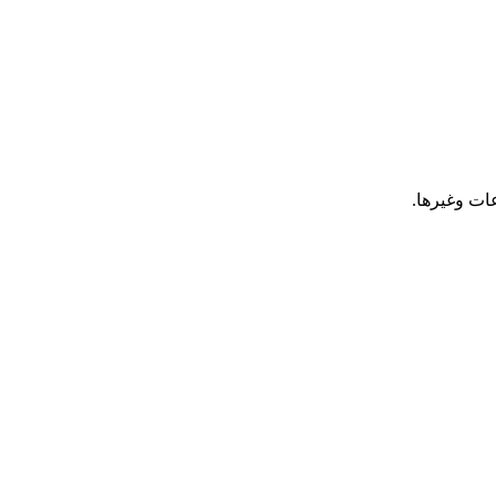
ات وغيرها.