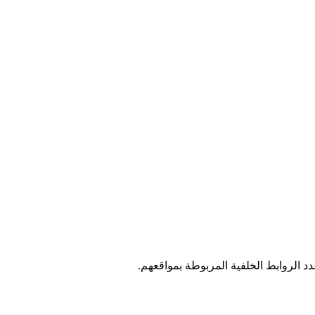
د الروابط الخلفية المربوطة بمواقعهم.