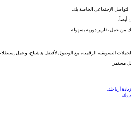
التواصل الإجتماعى الخاصة بك.
أيضاً.
نك من عمل تقارير دورية بسهولة.
حملات التسويقية الرقمية، مع الوصول لأفضل هاشتاج، وعمل إستطلاع
كل مستمر.