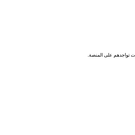
ات تواجدهم على المنصة.