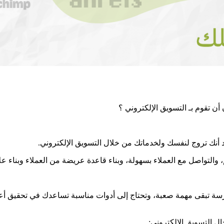
ن تقوم بـ التسويق الإلكتروني ؟
د أنك تروج لنفسك ولخدماتك من خلال التسويق الإلكتروني.
 والتواصل مع العملاء بسهولة، وبناء قاعدة عريضة من العملاء وبناء عل
 تبقى مهمة صعبة، وتحتاج إلى أدوات مناسبة تساعدك في تحقيق أعلى 
ل التسويق الإلكتروني: